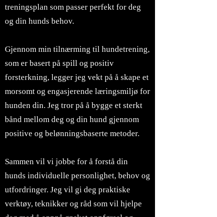
treningsplan som passer perfekt for deg
og din hunds behov.
Gjennom min tilnærming til hundetrening,
som er basert på spill og positiv
forsterkning, legger jeg vekt på å skape et
morsomt og engasjerende læringsmiljø for
hunden din. Jeg tror på å bygge et sterkt
bånd mellom deg og din hund gjennom
positive og belønningsbaserte metoder.
Sammen vil vi jobbe for å forstå din
hunds individuelle personlighet, behov og
utfordringer. Jeg vil gi deg praktiske
verktøy, teknikker og råd som vil hjelpe