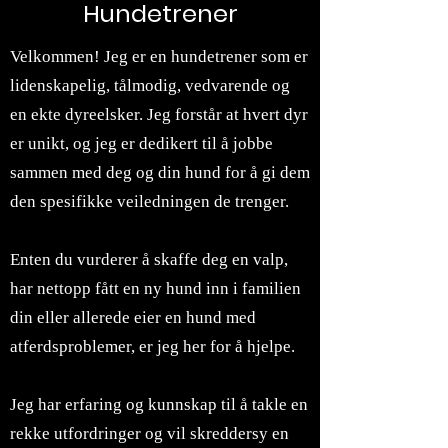
Hundetrener
Velkommen! Jeg er en hundetrener som er
lidenskapelig, tålmodig, vedvarende og
en ekte dyreelsker. Jeg forstår at hvert dyr
er unikt, og jeg er dedikert til å jobbe
sammen med deg og din hund for å gi dem
den spesifikke veiledningen de trenger.
Enten du vurderer å skaffe deg en valp,
har nettopp fått en ny hund inn i familien
din eller allerede eier en hund med
atferdsproblemer, er jeg her for å hjelpe.
Jeg har erfaring og kunnskap til å takle en
rekke utfordringer og vil skreddersy en