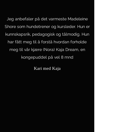
Jeg anbefaler på det varmeste Madeleine
Shore som hundetrener og kursleder. Hun er
kunnskapsrik, pedagogisk og tålmodig. Hun
har fått meg til å forstå hvordan forholde
meg til vår kjære (Nora) Kaja Dream, en
kongepuddel på vel 8 mnd
Kari med Kaja