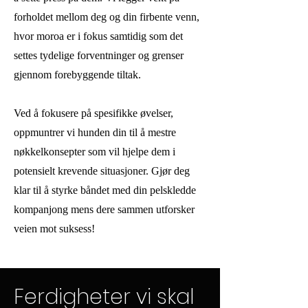
forholdet mellom deg og din firbente venn,
hvor moroa er i fokus samtidig som det
settes tydelige forventninger og grenser
gjennom forebyggende tiltak.
Ved å fokusere på spesifikke øvelser,
oppmuntrer vi hunden din til å mestre
nøkkelkonsepter som vil hjelpe dem i
potensielt krevende situasjoner. Gjør deg
klar til å styrke båndet med din pelskledde
kompanjong mens dere sammen utforsker
veien mot suksess!
Ferdigheter vi skal