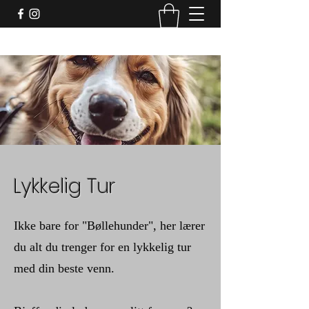
Lykkelig Tur
Ikke bare for "Bøllehunder", her lærer
du alt du trenger for en lykkelig tur
med din beste venn.