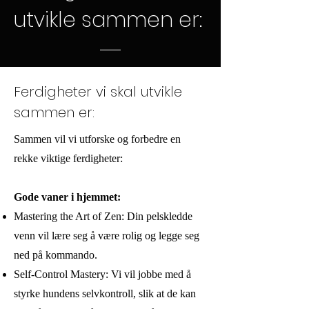
utvikle sammen er:
Ferdigheter vi skal utvikle
sammen er:
Sammen vil vi utforske og forbedre en
rekke viktige ferdigheter:
Gode vaner i hjemmet:
Mastering the Art of Zen: Din pelskledde
venn vil lære seg å være rolig og legge seg
ned på kommando.
Self-Control Mastery: Vi vil jobbe med å
styrke hundens selvkontroll, slik at de kan