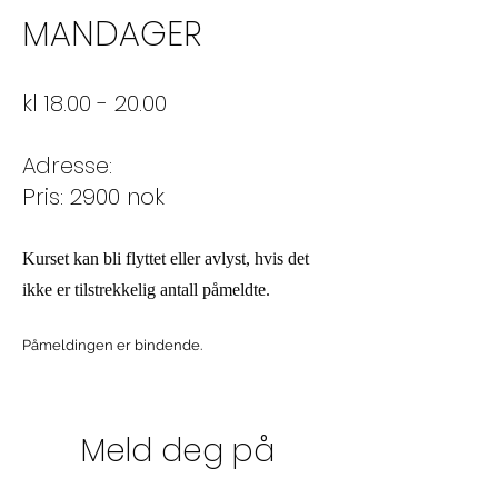
MANDAGER
kl 18.00 - 20.00
Adresse:
Pris: 2900 nok
Kurset kan bli flyttet eller avlyst, hvis det
ikke er tilstrekkelig antall påmeldte.
Påmeldingen er bindende.
Meld deg på