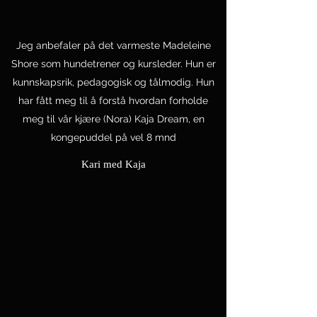
Jeg anbefaler på det varmeste Madeleine
Shore som hundetrener og kursleder. Hun er
kunnskapsrik, pedagogisk og tålmodig. Hun
har fått meg til å forstå hvordan forholde
meg til vår kjære (Nora) Kaja Dream, en
kongepuddel på vel 8 mnd
Kari med Kaja